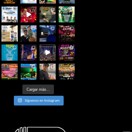
Cargar más...
Síguenos en Instagram