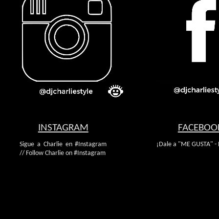
INSTAGRAM
FACEBOO
Sigue a Charlie en #Instagram
¡Dale a "ME GUSTA" - 
// Follow Charlie on #Instagram