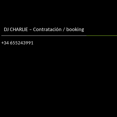
DJ CHARLIE – Contratación / booking
+34 655243991