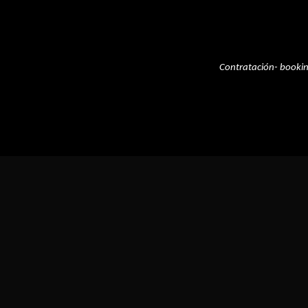
Contratación- booki