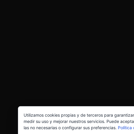
Utilizamos cookies propias y de terceros para garantiza
medir su uso y mejorar nuestros servicios. Puede acepta
las no necesarias o configurar sus preferencias.
Política