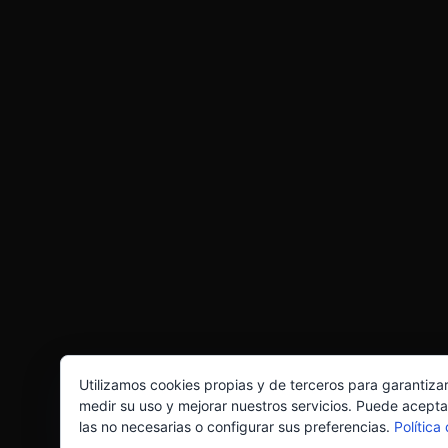
Utilizamos cookies propias y de terceros para garantiza
medir su uso y mejorar nuestros servicios. Puede acepta
las no necesarias o configurar sus preferencias.
Política