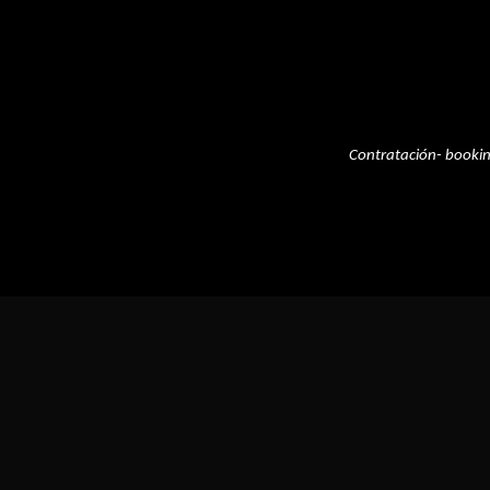
Contratación- booki